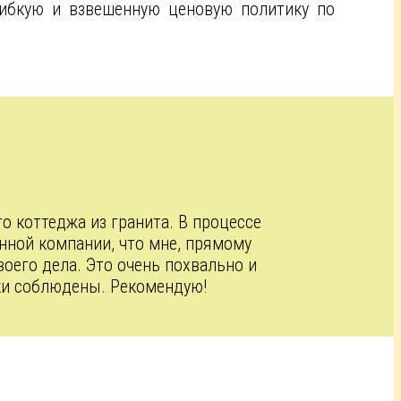
ибкую и взвешенную ценовую политику по
о коттеджа из гранита. В процессе
нной компании, что мне, прямому
оего дела. Это очень похвально и
оки соблюдены. Рекомендую!