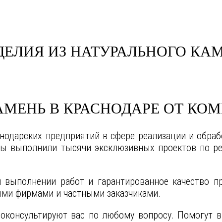
ДЕЛИЯ ИЗ НАТУРАЛЬНОГО КА
МЕНЬ В КРАСНОДАРЕ ОТ КО
нодарских предприятий в сфере реализации и обрабо
ты выполнили тысячи эксклюзивных проектов по ре
 выполнении работ и гарантированное качество п
ыми фирмами и частными заказчиками.
консультируют вас по любому вопросу. Помогут в