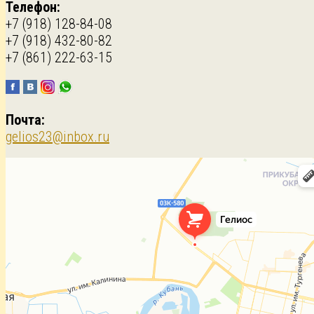
Телефон:
+7 (918) 128-84-08
+7 (918) 432-80-82
+7 (861) 222-63-15
Почта:
gelios23@inbox.ru