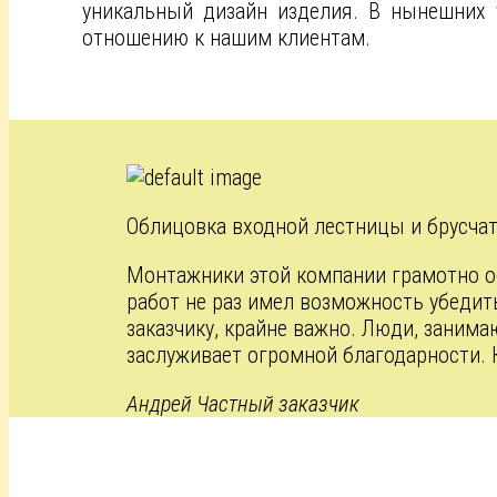
уникальный дизайн изделия. В нынешних
отношению к нашим клиентам.
Облицовка входной лестницы и брусча
Монтажники этой компании грамотно об
работ не раз имел возможность убедит
заказчику, крайне важно. Люди, заним
заслуживает огромной благодарности. 
Андрей
Частный заказчик