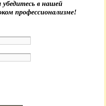
 убедитесь в нашей
оком профессионализме!