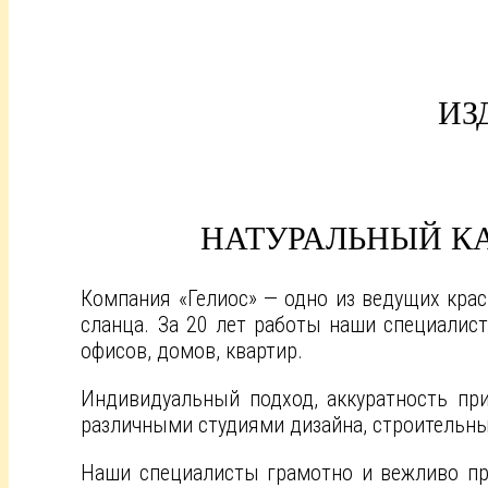
ИЗ
НАТУРАЛЬНЫЙ КА
Компания «Гелиос» — одно из ведущих крас
сланца. За 20 лет работы наши специалис
офисов, домов, квартир.
Индивидуальный подход, аккуратность при
различными студиями дизайна, строительн
Наши специалисты грамотно и вежливо про