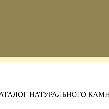
АТАЛОГ НАТУРАЛЬНОГО КАМ