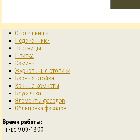
Столешницы
Подоконники
Лестницы
Плитка
Камины
Журнальные столики
Барные стойки
Ванные комнаты
Брусчатка
Элементы фасадов
Облицовка фасадов
Время работы:
пн-вс 9:00-18:00