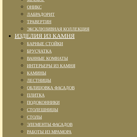
ОНИКС
ЛАБРАДОРИТ
ТРАВЕРТИН
ЭКСКЛЮЗИВНАЯ КОЛЛЕКЦИЯ
ИЗДЕЛИЯ ИЗ КАМНЯ
БАРНЫЕ СТОЙКИ
БРУСЧАТКА
ВАННЫЕ КОМНАТЫ
ИНТЕРЬЕРЫ ИЗ КАМНЯ
КАМИНЫ
ЛЕСТНИЦЫ
ОБЛИЦОВКА ФАСАДОВ
ПЛИТКА
ПОДОКОННИКИ
СТОЛЕШНИЦЫ
СТОЛЫ
ЭЛЕМЕНТЫ ФАСАДОВ
РАБОТЫ ИЗ МРАМОРА