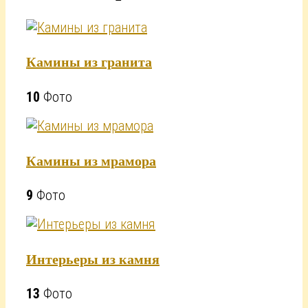
Камины из гранита
10
Фото
Камины из мрамора
9
Фото
Интерьеры из камня
13
Фото