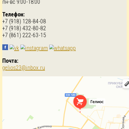
пн-вс 9:00-18:00
Телефон:
+7 (918) 128-84-08
+7 (918) 432-80-82
+7 (861) 222-63-15
Почта:
gelios23@inbox.ru