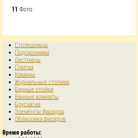
11
Фото
Столешницы
Подоконники
Лестницы
Плитка
Камины
Журнальные столики
Барные стойки
Ванные комнаты
Брусчатка
Элементы фасадов
Облицовка фасадов
Время работы: