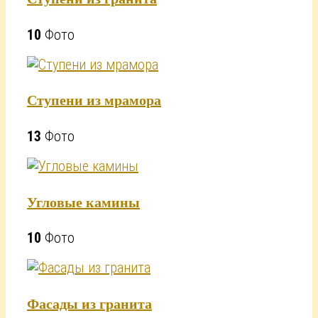
10
Фото
Ступени из мрамора
13
Фото
Угловые камины
10
Фото
Фасады из гранита