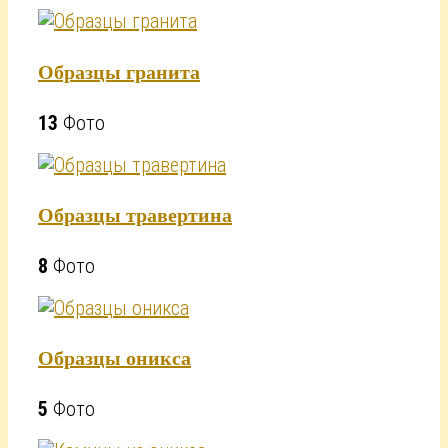
Образцы гранита
13
Фото
Образцы травертина
8
Фото
Образцы оникса
5
Фото