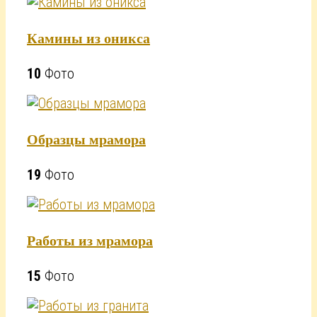
Камины из оникса
10
Фото
Образцы мрамора
19
Фото
Работы из мрамора
15
Фото