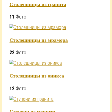
Столешницы из гранита
11
Фото
Столешницы из мрамора
22
Фото
Столешницы из оникса
12
Фото
Ступени из гранита