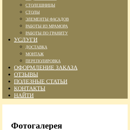
СТОЛЕШНИЦЫ
СТОЛЫ
ЭЛЕМЕНТЫ ФАСАДОВ
РАБОТЫ ИЗ МРАМОРА
РАБОТЫ ПО ГРАНИТУ
УСЛУГИ
ДОСТАВКА
МОНТАЖ
ПЕРЕПОЛИРОВКА
ОФОРМЛЕНИЕ ЗАКАЗА
ОТЗЫВЫ
ПОЛЕЗНЫЕ СТАТЬИ
КОНТАКТЫ
НАЙТИ
Фотогалерея