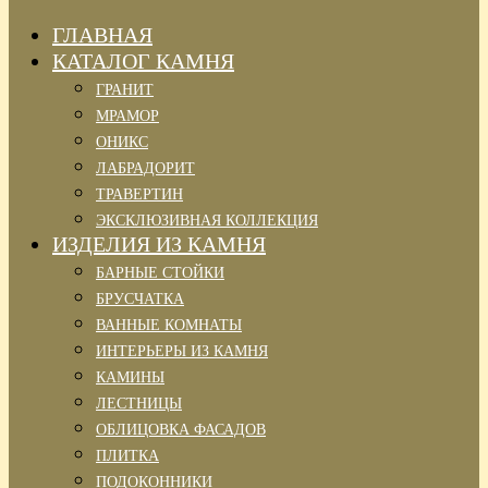
ГЛАВНАЯ
КАТАЛОГ КАМНЯ
ГРАНИТ
МРАМОР
ОНИКС
ЛАБРАДОРИТ
ТРАВЕРТИН
ЭКСКЛЮЗИВНАЯ КОЛЛЕКЦИЯ
ИЗДЕЛИЯ ИЗ КАМНЯ
БАРНЫЕ СТОЙКИ
БРУСЧАТКА
ВАННЫЕ КОМНАТЫ
ИНТЕРЬЕРЫ ИЗ КАМНЯ
КАМИНЫ
ЛЕСТНИЦЫ
ОБЛИЦОВКА ФАСАДОВ
ПЛИТКА
ПОДОКОННИКИ