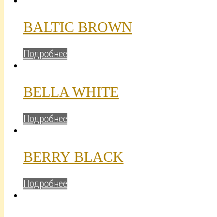
BALTIC BROWN
Подробнее
BELLA WHITE
Подробнее
BERRY BLACK
Подробнее