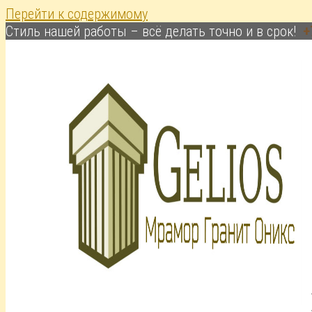
Перейти к содержимому
Cтиль нашей работы – всё делать точно и в срок!
+