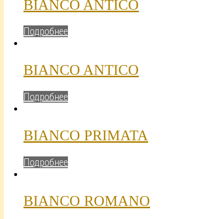
BIANCO ANTICO
Подробнее
BIANCO ANTICO
Подробнее
BIANCO PRIMATA
Подробнее
BIANCO ROMANO