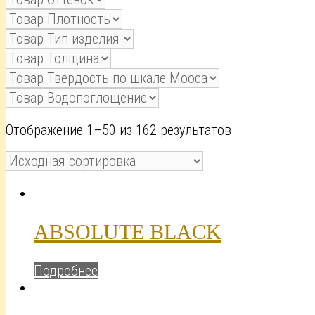
Отображение 1–50 из 162 результатов
ABSOLUTE BLACK
Подробнее