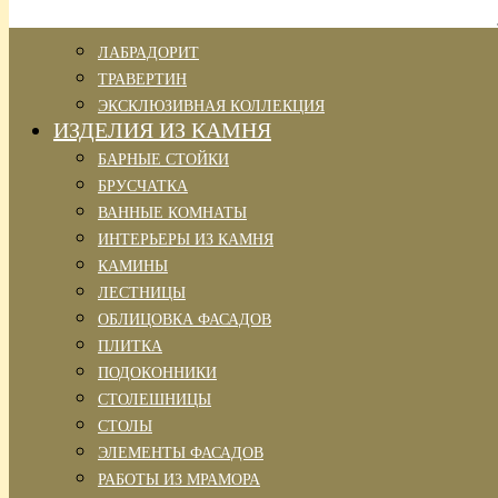
ЛАБРАДОРИТ
ТРАВЕРТИН
ЭКСКЛЮЗИВНАЯ КОЛЛЕКЦИЯ
ИЗДЕЛИЯ ИЗ КАМНЯ
БАРНЫЕ СТОЙКИ
БРУСЧАТКА
ВАННЫЕ КОМНАТЫ
ИНТЕРЬЕРЫ ИЗ КАМНЯ
КАМИНЫ
ЛЕСТНИЦЫ
ОБЛИЦОВКА ФАСАДОВ
ПЛИТКА
ПОДОКОННИКИ
СТОЛЕШНИЦЫ
СТОЛЫ
ЭЛЕМЕНТЫ ФАСАДОВ
РАБОТЫ ИЗ МРАМОРА