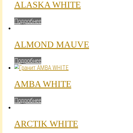
ALASKA WHITE
Подробнее
ALMOND MAUVE
Подробнее
AMBA WHITE
Подробнее
ARCTIK WHITE