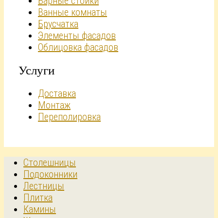
Барные стойки
Ванные комнаты
Брусчатка
Элементы фасадов
Облицовка фасадов
Услуги
Доставка
Монтаж
Переполировка
Столешницы
Подоконники
Лестницы
Плитка
Камины