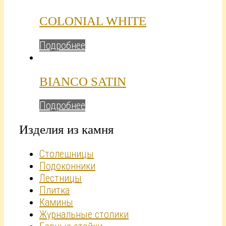
COLONIAL WHITE
Подробнее
BIANCO SATIN
Подробнее
Изделия из камня
Столешницы
Подоконники
Лестницы
Плитка
Камины
Журнальные столики