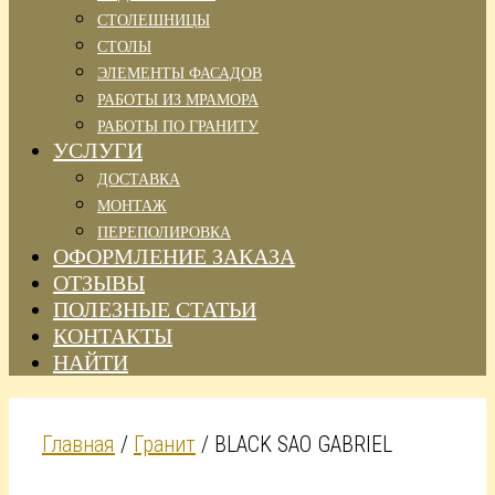
СТОЛЕШНИЦЫ
СТОЛЫ
ЭЛЕМЕНТЫ ФАСАДОВ
РАБОТЫ ИЗ МРАМОРА
РАБОТЫ ПО ГРАНИТУ
УСЛУГИ
ДОСТАВКА
МОНТАЖ
ПЕРЕПОЛИРОВКА
ОФОРМЛЕНИЕ ЗАКАЗА
ОТЗЫВЫ
ПОЛЕЗНЫЕ СТАТЬИ
КОНТАКТЫ
НАЙТИ
Главная
/
Гранит
/ BLACK SAO GABRIEL