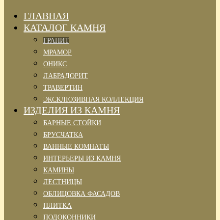
ГЛАВНАЯ
КАТАЛОГ КАМНЯ
ГРАНИТ
МРАМОР
ОНИКС
ЛАБРАДОРИТ
ТРАВЕРТИН
ЭКСКЛЮЗИВНАЯ КОЛЛЕКЦИЯ
ИЗДЕЛИЯ ИЗ КАМНЯ
БАРНЫЕ СТОЙКИ
БРУСЧАТКА
ВАННЫЕ КОМНАТЫ
ИНТЕРЬЕРЫ ИЗ КАМНЯ
КАМИНЫ
ЛЕСТНИЦЫ
ОБЛИЦОВКА ФАСАДОВ
ПЛИТКА
ПОДОКОННИКИ