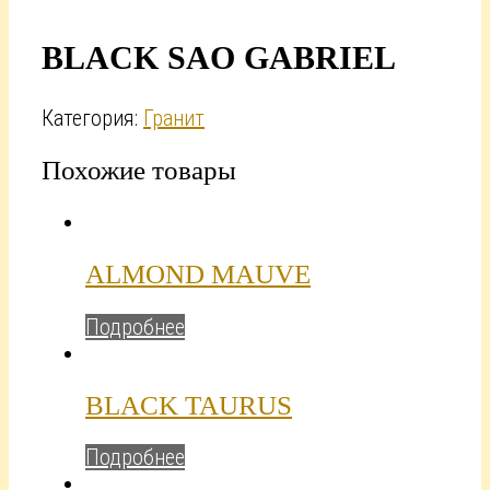
BLACK SAO GABRIEL
Категория:
Гранит
Похожие товары
ALMOND MAUVE
Подробнее
BLACK TAURUS
Подробнее