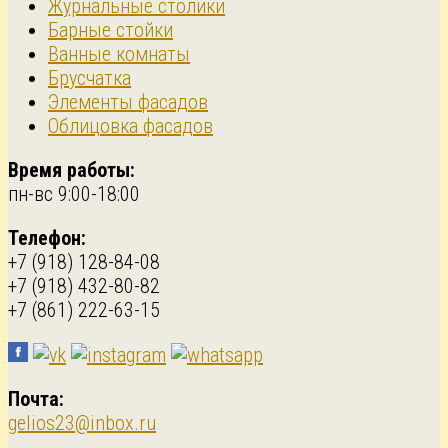
Журнальные столики
Барные стойки
Ванные комнаты
Брусчатка
Элементы фасадов
Облицовка фасадов
Время работы:
пн-вс 9:00-18:00
Телефон:
+7 (918) 128-84-08
+7 (918) 432-80-82
+7 (861) 222-63-15
Почта:
gelios23@inbox.ru