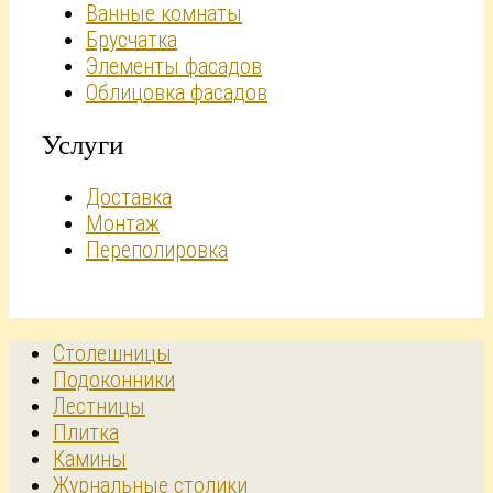
Ванные комнаты
Брусчатка
Элементы фасадов
Облицовка фасадов
Услуги
Доставка
Монтаж
Переполировка
Столешницы
Подоконники
Лестницы
Плитка
Камины
Журнальные столики