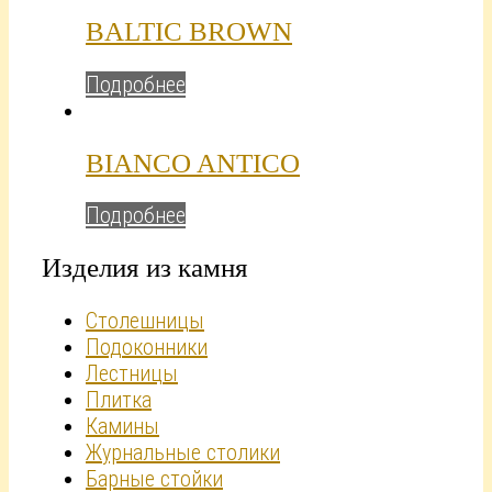
BALTIC BROWN
Подробнее
BIANCO ANTICO
Подробнее
Изделия из камня
Столешницы
Подоконники
Лестницы
Плитка
Камины
Журнальные столики
Барные стойки