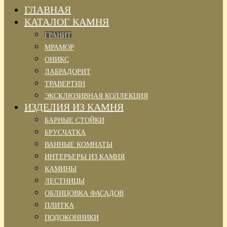
ГЛАВНАЯ
КАТАЛОГ КАМНЯ
ГРАНИТ
МРАМОР
ОНИКС
ЛАБРАДОРИТ
ТРАВЕРТИН
ЭКСКЛЮЗИВНАЯ КОЛЛЕКЦИЯ
ИЗДЕЛИЯ ИЗ КАМНЯ
БАРНЫЕ СТОЙКИ
БРУСЧАТКА
ВАННЫЕ КОМНАТЫ
ИНТЕРЬЕРЫ ИЗ КАМНЯ
КАМИНЫ
ЛЕСТНИЦЫ
ОБЛИЦОВКА ФАСАДОВ
ПЛИТКА
ПОДОКОННИКИ