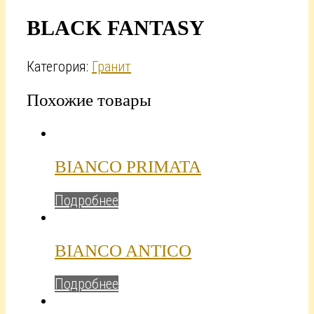
BLACK FANTASY
Категория:
Гранит
Похожие товары
BIANCO PRIMATA
Подробнее
BIANCO ANTICO
Подробнее