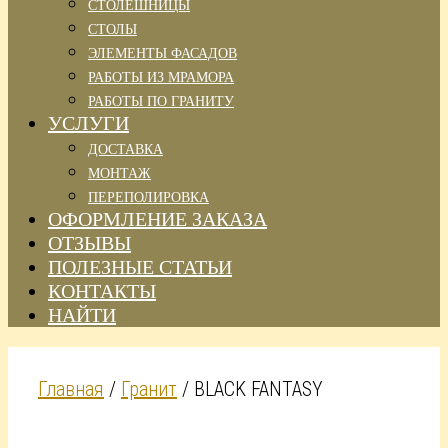
СТОЛЕШНИЦЫ
СТОЛЫ
ЭЛЕМЕНТЫ ФАСАДОВ
РАБОТЫ ИЗ МРАМОРА
РАБОТЫ ПО ГРАНИТУ
УСЛУГИ
ДОСТАВКА
МОНТАЖ
ПЕРЕПОЛИРОВКА
ОФОРМЛЕНИЕ ЗАКАЗА
ОТЗЫВЫ
ПОЛЕЗНЫЕ СТАТЬИ
КОНТАКТЫ
НАЙТИ
Главная
/
Гранит
/ BLACK FANTASY