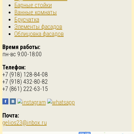
Барные стойки
Ванные комнаты
Брусчатка
Элементы фасадов
Облицовка фасадов
Время работы:
пн-вс 9:00-18:00
Телефон:
+7 (918) 128-84-08
+7 (918) 432-80-82
+7 (861) 222-63-15
Почта:
gelios23@inbox.ru