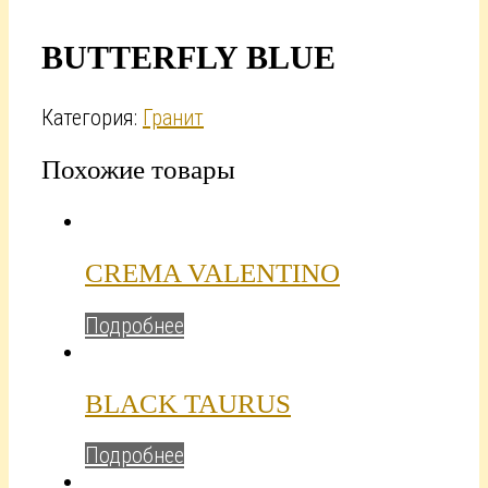
BUTTERFLY BLUE
Категория:
Гранит
Похожие товары
CREMA VALENTINO
Подробнее
BLACK TAURUS
Подробнее