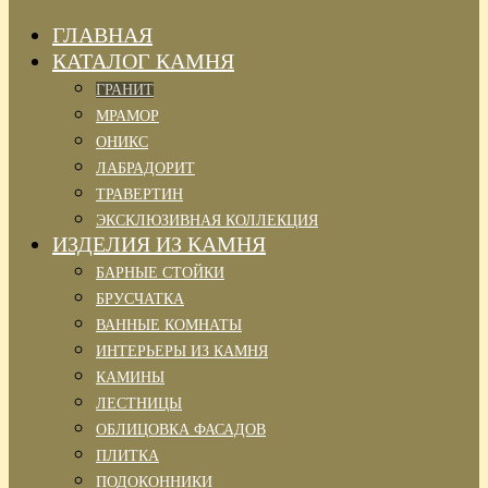
ГЛАВНАЯ
КАТАЛОГ КАМНЯ
ГРАНИТ
МРАМОР
ОНИКС
ЛАБРАДОРИТ
ТРАВЕРТИН
ЭКСКЛЮЗИВНАЯ КОЛЛЕКЦИЯ
ИЗДЕЛИЯ ИЗ КАМНЯ
БАРНЫЕ СТОЙКИ
БРУСЧАТКА
ВАННЫЕ КОМНАТЫ
ИНТЕРЬЕРЫ ИЗ КАМНЯ
КАМИНЫ
ЛЕСТНИЦЫ
ОБЛИЦОВКА ФАСАДОВ
ПЛИТКА
ПОДОКОННИКИ