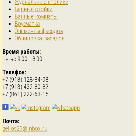
Журнальные столики
Барные стойки
Ванные комнаты
Брусчатка
Элементы фасадов
Облицовка фасадов
Время работы:
пн-вс 9:00-18:00
Телефон:
+7 (918) 128-84-08
+7 (918) 432-80-82
+7 (861) 222-63-15
Почта:
gelios23@inbox.ru