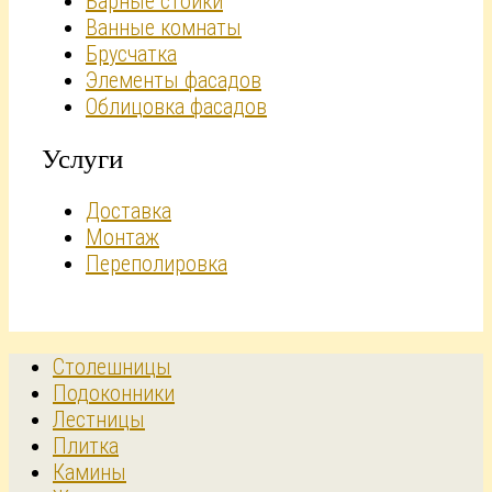
Барные стойки
Ванные комнаты
Брусчатка
Элементы фасадов
Облицовка фасадов
Услуги
Доставка
Монтаж
Переполировка
Столешницы
Подоконники
Лестницы
Плитка
Камины