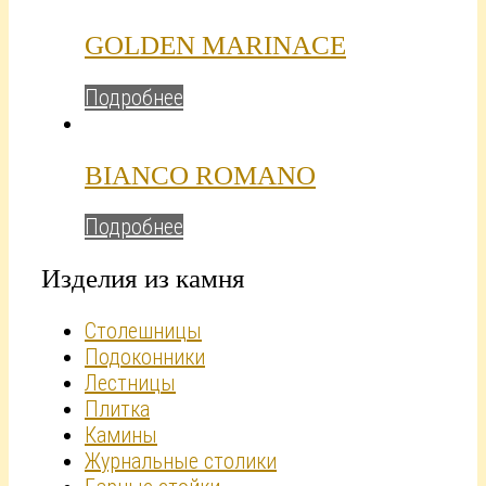
GOLDEN MARINACE
Подробнее
BIANCO ROMANO
Подробнее
Изделия из камня
Столешницы
Подоконники
Лестницы
Плитка
Камины
Журнальные столики