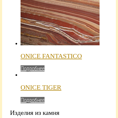
ONICE FANTASTICO
Подробнее
ONICE TIGER
Подробнее
Изделия из камня