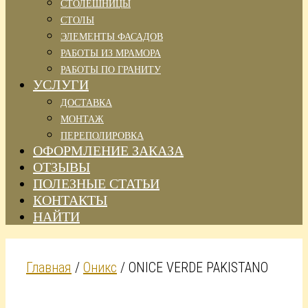
СТОЛЕШНИЦЫ
СТОЛЫ
ЭЛЕМЕНТЫ ФАСАДОВ
РАБОТЫ ИЗ МРАМОРА
РАБОТЫ ПО ГРАНИТУ
УСЛУГИ
ДОСТАВКА
МОНТАЖ
ПЕРЕПОЛИРОВКА
ОФОРМЛЕНИЕ ЗАКАЗА
ОТЗЫВЫ
ПОЛЕЗНЫЕ СТАТЬИ
КОНТАКТЫ
НАЙТИ
Главная
/
Оникс
/ ONICE VERDE PAKISTANO