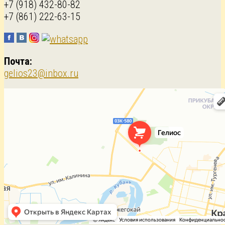
+7 (918) 432-80-82
+7 (861) 222-63-15
Почта:
gelios23@inbox.ru