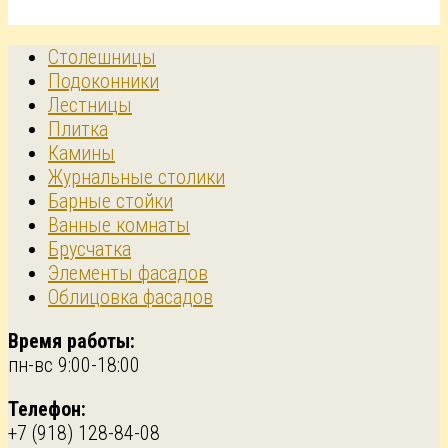
Столешницы
Подоконники
Лестницы
Плитка
Камины
Журнальные столики
Барные стойки
Ванные комнаты
Брусчатка
Элементы фасадов
Облицовка фасадов
Время работы:
пн-вс 9:00-18:00
Телефон:
+7 (918) 128-84-08