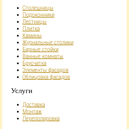
Столешницы
Подоконники
Лестницы
Плитка
Камины
Журнальные столики
Барные стойки
Ванные комнаты
Брусчатка
Элементы фасадов
Облицовка фасадов
Услуги
Доставка
Монтаж
Переполировка