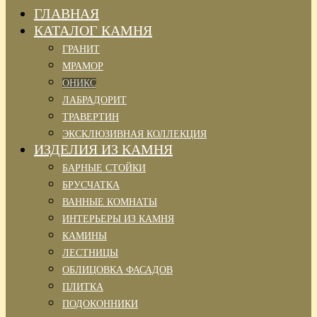
ГЛАВНАЯ
КАТАЛОГ КАМНЯ
ГРАНИТ
МРАМОР
ОНИКС
ЛАБРАДОРИТ
ТРАВЕРТИН
ЭКСКЛЮЗИВНАЯ КОЛЛЕКЦИЯ
ИЗДЕЛИЯ ИЗ КАМНЯ
БАРНЫЕ СТОЙКИ
БРУСЧАТКА
ВАННЫЕ КОМНАТЫ
ИНТЕРЬЕРЫ ИЗ КАМНЯ
КАМИНЫ
ЛЕСТНИЦЫ
ОБЛИЦОВКА ФАСАДОВ
ПЛИТКА
ПОДОКОННИКИ