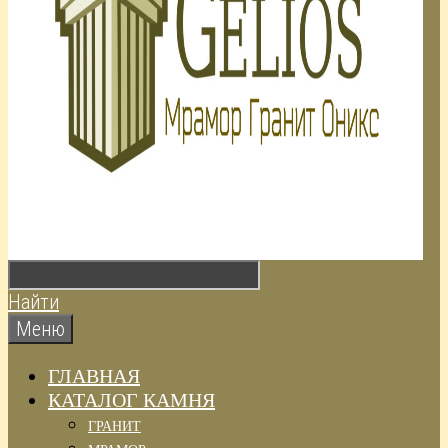
Найти
Меню
ГЛАВНАЯ
КАТАЛОГ КАМНЯ
ГРАНИТ