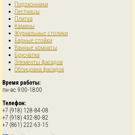
Подоконники
Лестницы
Плитка
Камины
Журнальные столики
Барные стойки
Ванные комнаты
Брусчатка
Элементы фасадов
Облицовка фасадов
Время работы:
пн-вс 9:00-18:00
Телефон:
+7 (918) 128-84-08
+7 (918) 432-80-82
+7 (861) 222-63-15