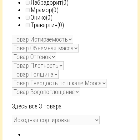
Лабрадорит
(0)
Мрамор
(0)
Оникс
(0)
Травертин
(0)
Здесь все 3 товара