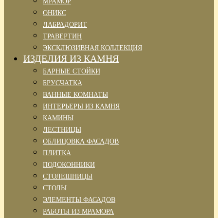
МРАМОР
ОНИКС
ЛАБРАДОРИТ
ТРАВЕРТИН
ЭКСКЛЮЗИВНАЯ КОЛЛЕКЦИЯ
ИЗДЕЛИЯ ИЗ КАМНЯ
БАРНЫЕ СТОЙКИ
БРУСЧАТКА
ВАННЫЕ КОМНАТЫ
ИНТЕРЬЕРЫ ИЗ КАМНЯ
КАМИНЫ
ЛЕСТНИЦЫ
ОБЛИЦОВКА ФАСАДОВ
ПЛИТКА
ПОДОКОННИКИ
СТОЛЕШНИЦЫ
СТОЛЫ
ЭЛЕМЕНТЫ ФАСАДОВ
РАБОТЫ ИЗ МРАМОРА