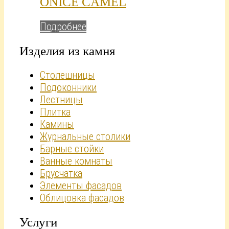
ONICE CAMEL
Подробнее
Изделия из камня
Столешницы
Подоконники
Лестницы
Плитка
Камины
Журнальные столики
Барные стойки
Ванные комнаты
Брусчатка
Элементы фасадов
Облицовка фасадов
Услуги