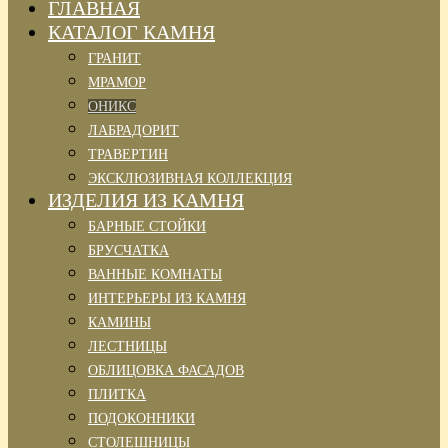
ГЛАВНАЯ
КАТАЛОГ КАМНЯ
ГРАНИТ
МРАМОР
ОНИКС
ЛАБРАДОРИТ
ТРАВЕРТИН
ЭКСКЛЮЗИВНАЯ КОЛЛЕКЦИЯ
ИЗДЕЛИЯ ИЗ КАМНЯ
БАРНЫЕ СТОЙКИ
БРУСЧАТКА
ВАННЫЕ КОМНАТЫ
ИНТЕРЬЕРЫ ИЗ КАМНЯ
КАМИНЫ
ЛЕСТНИЦЫ
ОБЛИЦОВКА ФАСАДОВ
ПЛИТКА
ПОДОКОННИКИ
СТОЛЕШНИЦЫ