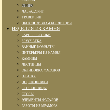
ОНИКС
ЛАБРАДОРИТ
ТРАВЕРТИН
ЭКСКЛЮЗИВНАЯ КОЛЛЕКЦИЯ
ИЗДЕЛИЯ ИЗ КАМНЯ
БАРНЫЕ СТОЙКИ
БРУСЧАТКА
ВАННЫЕ КОМНАТЫ
ИНТЕРЬЕРЫ ИЗ КАМНЯ
КАМИНЫ
ЛЕСТНИЦЫ
ОБЛИЦОВКА ФАСАДОВ
ПЛИТКА
ПОДОКОННИКИ
СТОЛЕШНИЦЫ
СТОЛЫ
ЭЛЕМЕНТЫ ФАСАДОВ
РАБОТЫ ИЗ МРАМОРА