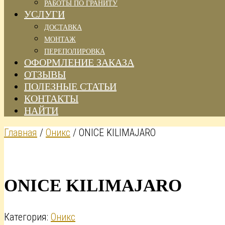
РАБОТЫ ПО ГРАНИТУ
УСЛУГИ
ДОСТАВКА
МОНТАЖ
ПЕРЕПОЛИРОВКА
ОФОРМЛЕНИЕ ЗАКАЗА
ОТЗЫВЫ
ПОЛЕЗНЫЕ СТАТЬИ
КОНТАКТЫ
НАЙТИ
Главная
/
Оникс
/ ONICE KILIMAJARO
ONICE KILIMAJARO
Категория:
Оникс