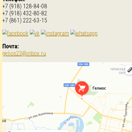
+7 (918) 128-84-08
+7 (918) 432-80-82
+7 (861) 222-63-15
Почта:
gelios23@inbox.ru