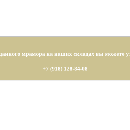
анного мрамора на наших складах вы можете ут
+7 (918) 128-84-08