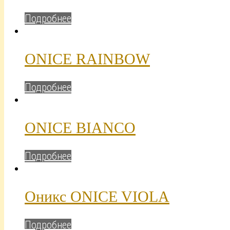
Подробнее
ONICE RAINBOW
Подробнее
ONICE BIANCO
Подробнее
Оникс ONICE VIOLA
Подробнее