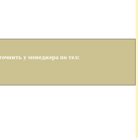
очнить у менеджера по тел: