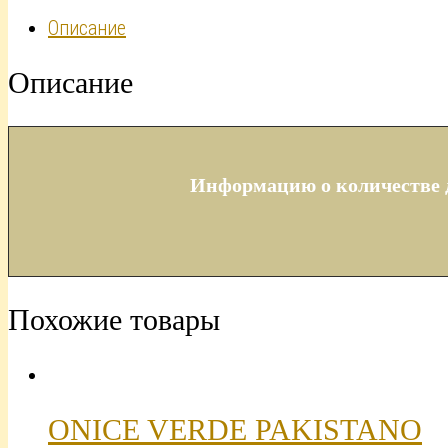
Описание
Описание
Информацию о количестве д
Похожие товары
ONICE VERDE PAKISTANO