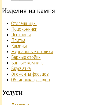
Изделия из камня
Столешницы
Подоконники
Лестницы
Плитка
Камины
Журнальные столики
Барные стойки
Ванные комнаты
Брусчатка
Элементы фасадов
Облицовка фасадов
Услуги