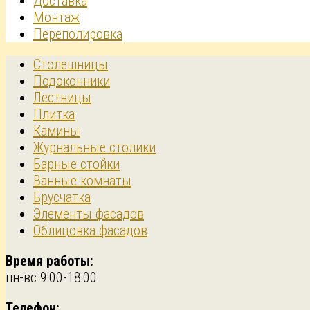
Доставка
Монтаж
Переполировка
Столешницы
Подоконники
Лестницы
Плитка
Камины
Журнальные столики
Барные стойки
Ванные комнаты
Брусчатка
Элементы фасадов
Облицовка фасадов
Время работы:
пн-вс 9:00-18:00
Телефон: