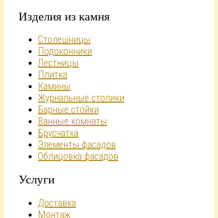
Изделия из камня
Столешницы
Подоконники
Лестницы
Плитка
Камины
Журнальные столики
Барные стойки
Ванные комнаты
Брусчатка
Элементы фасадов
Облицовка фасадов
Услуги
Доставка
Монтаж