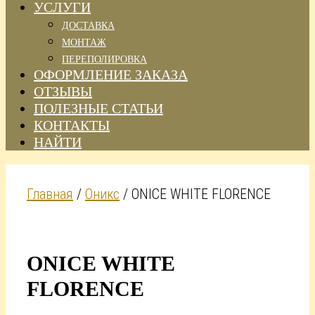
УСЛУГИ
ДОСТАВКА
МОНТАЖ
ПЕРЕПОЛИРОВКА
ОФОРМЛЕНИЕ ЗАКАЗА
ОТЗЫВЫ
ПОЛЕЗНЫЕ СТАТЬИ
КОНТАКТЫ
НАЙТИ
Главная
/
Оникс
/ ONICE WHITE FLORENCE
ONICE WHITE
FLORENCE