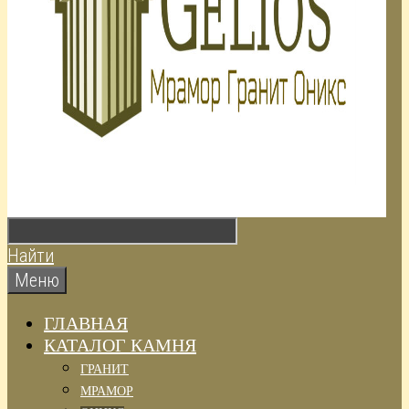
Найти
Меню
ГЛАВНАЯ
КАТАЛОГ КАМНЯ
ГРАНИТ
МРАМОР