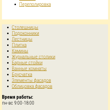
Переполировка
Столешницы
Подоконники
Лестницы
Плитка
Камины
Журнальные столики
Барные стойки
Ванные комнаты
Брусчатка
Элементы фасадов
Облицовка фасадов
Время работы:
пн-вс 9:00-18:00