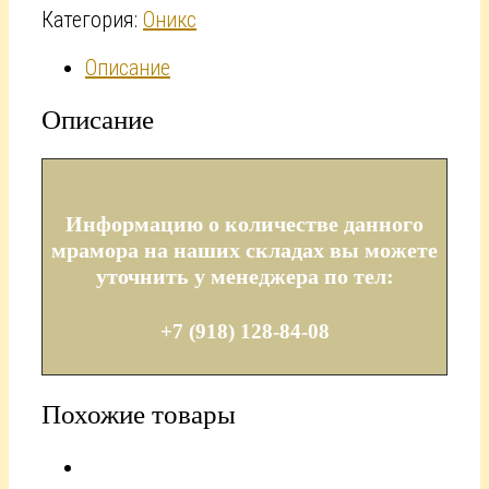
Категория:
Оникс
Описание
Описание
Информацию о количестве данного
мрамора на наших складах вы можете
уточнить у менеджера по тел:
+7 (918) 128-84-08
Похожие товары