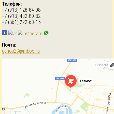
Телефон:
+7 (918) 128-84-08
+7 (918) 432-80-82
+7 (861) 222-63-15
Почта:
gelios23@inbox.ru