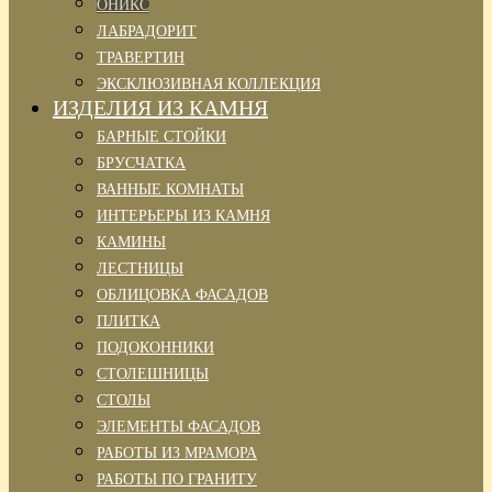
ОНИКС
ЛАБРАДОРИТ
ТРАВЕРТИН
ЭКСКЛЮЗИВНАЯ КОЛЛЕКЦИЯ
ИЗДЕЛИЯ ИЗ КАМНЯ
БАРНЫЕ СТОЙКИ
БРУСЧАТКА
ВАННЫЕ КОМНАТЫ
ИНТЕРЬЕРЫ ИЗ КАМНЯ
КАМИНЫ
ЛЕСТНИЦЫ
ОБЛИЦОВКА ФАСАДОВ
ПЛИТКА
ПОДОКОННИКИ
СТОЛЕШНИЦЫ
СТОЛЫ
ЭЛЕМЕНТЫ ФАСАДОВ
РАБОТЫ ИЗ МРАМОРА
РАБОТЫ ПО ГРАНИТУ