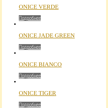
ONICE VERDE
Подробнее
ONICE JADE GREEN
Подробнее
ONICE BIANCO
Подробнее
ONICE TIGER
Подробнее